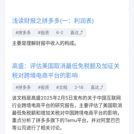
浅读财报之拼多多(一：利润表)
#拼多多
#投资
6-2
直达⤴︎
主要是理解财报中收入的构成。
高盛：评估美国取消最低免税额及加征关
税对跨境电商平台的影响
#拼多多
#投资
#文档
2-18
直达⤴︎
该文档是高盛2025年2月5日发布的关于中国互联网
行业跨境电商平台的研究报告，主要评估了美国取消
最低免税额和增加关税对中国跨境电商平台的影响，
重点分析了拼多多旗下的Temu平台，并对阿里巴巴
等公司进行了相关讨论。