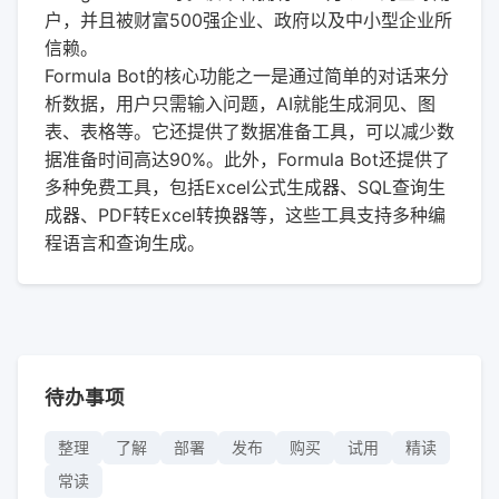
户，并且被财富500强企业、政府以及中小型企业所
信赖。
Formula Bot的核心功能之一是通过简单的对话来分
析数据，用户只需输入问题，AI就能生成洞见、图
表、表格等。它还提供了数据准备工具，可以减少数
据准备时间高达90%。此外，Formula Bot还提供了
多种免费工具，包括Excel公式生成器、SQL查询生
成器、PDF转Excel转换器等，这些工具支持多种编
程语言和查询生成。
待办事项
整理
了解
部署
发布
购买
试用
精读
常读