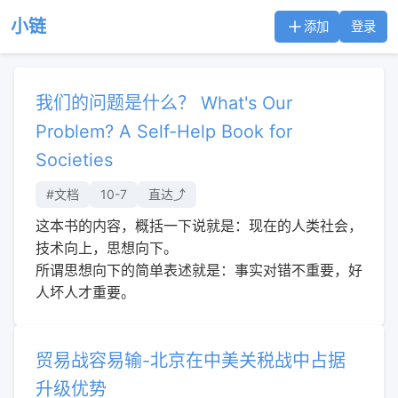
小链
添加
登录
我们的问题是什么？ What's Our
Problem? A Self-Help Book for
Societies
#文档
10-7
直达⤴︎
这本书的内容，概括一下说就是：现在的人类社会，
技术向上，思想向下。
所谓思想向下的简单表述就是：事实对错不重要，好
人坏人才重要。
贸易战容易输-北京在中美关税战中占据
升级优势