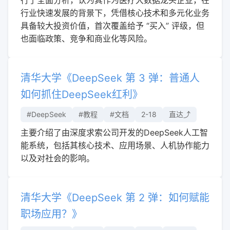
行业快速发展的背景下，凭借核心技术和多元化业务
具备较大投资价值，首次覆盖给予 “买入” 评级，但
也面临政策、竞争和商业化等风险。
清华大学《DeepSeek 第 3 弹：普通人
如何抓住DeepSeek红利》
#DeepSeek
#教程
#文档
2-18
直达⤴︎
主要介绍了由深度求索公司开发的DeepSeek人工智
能系统，包括其核心技术、应用场景、人机协作能力
以及对社会的影响。
清华大学《DeepSeek 第 2 弹：如何赋能
职场应用？》