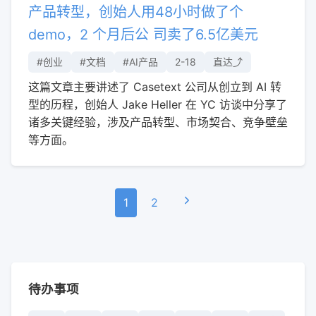
产品转型，创始人用48小时做了个
demo，2 个月后公 司卖了6.5亿美元
#创业
#文档
#AI产品
2-18
直达⤴︎
这篇文章主要讲述了 Casetext 公司从创立到 AI 转
型的历程，创始人 Jake Heller 在 YC 访谈中分享了
诸多关键经验，涉及产品转型、市场契合、竞争壁垒
等方面。
1
2
待办事项