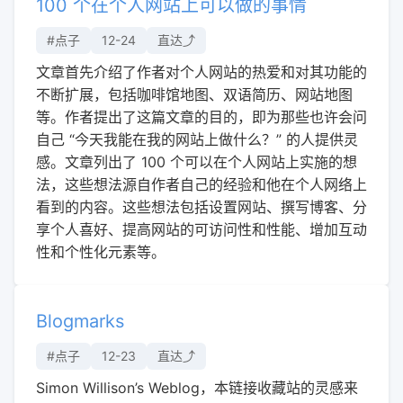
100 个在个人网站上可以做的事情
#点子
12-24
直达⤴︎
文章首先介绍了作者对个人网站的热爱和对其功能的
不断扩展，包括咖啡馆地图、双语简历、网站地图
等。作者提出了这篇文章的目的，即为那些也许会问
自己 “今天我能在我的网站上做什么？” 的人提供灵
感。文章列出了 100 个可以在个人网站上实施的想
法，这些想法源自作者自己的经验和他在个人网络上
看到的内容。这些想法包括设置网站、撰写博客、分
享个人喜好、提高网站的可访问性和性能、增加互动
性和个性化元素等。
Blogmarks
#点子
12-23
直达⤴︎
Simon Willison’s Weblog，本链接收藏站的灵感来