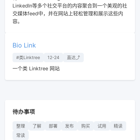
LinkedIn等多个社交平台的内容聚合到一个美观的社
交媒体feed中，并在网站上轻松管理和展示这些内
容。
Bio Link
#类Linktree
12-24
直达⤴︎
一个类 Linktree 网站
待办事项
整理
了解
部署
发布
购买
试用
精读
常读