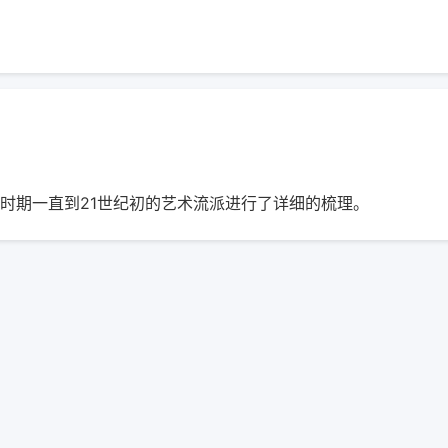
时期一直到21世纪初的艺术流派进行了详细的梳理。