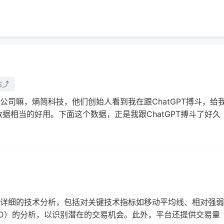
⤴︎
司嘛，熵简科技，他们创始人看到我在跟ChatGPT搏斗，给
据相当的好用。下面这个数据，正是我跟ChatGPT搏斗了好久
详细的技术分析，包括对关键技术指标如移动平均线、相对强弱
CD）的分析，以识别潜在的交易机会。此外，平台还提供交易量