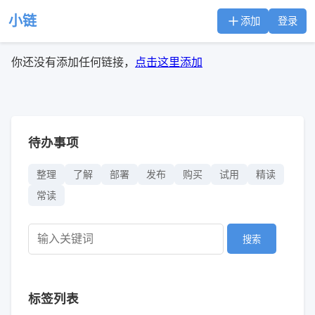
小链
添加
登录
你还没有添加任何链接，
点击这里添加
待办事项
整理
了解
部署
发布
购买
试用
精读
常读
搜索
标签列表