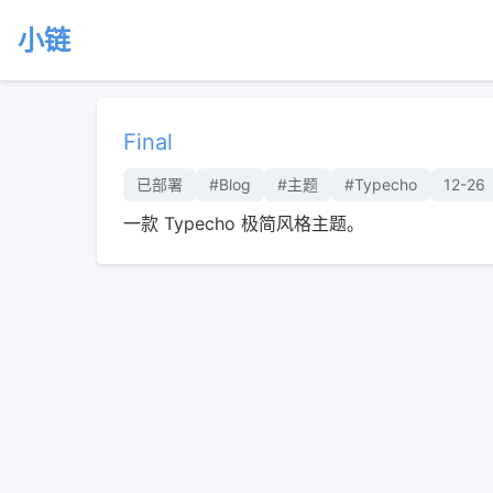
小链
Final
已部署
#Blog
#主题
#Typecho
12-26
一款 Typecho 极简风格主题。