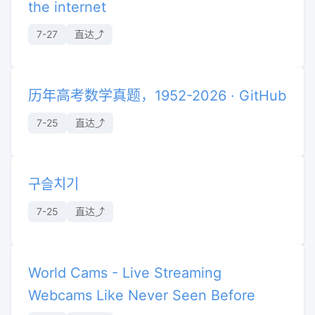
the internet
7-27
直达⤴︎
历年高考数学真题，1952-2026 · GitHub
7-25
直达⤴︎
구슬치기
7-25
直达⤴︎
World Cams - Live Streaming
Webcams Like Never Seen Before