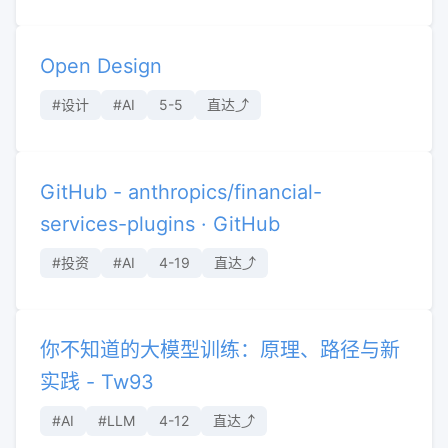
Open Design
#设计
#AI
5-5
直达⤴︎
GitHub - anthropics/financial-
services-plugins · GitHub
#投资
#AI
4-19
直达⤴︎
你不知道的大模型训练：原理、路径与新
实践 - Tw93
#AI
#LLM
4-12
直达⤴︎