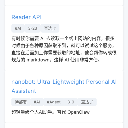
Reader API
#AI
3-23
直达⤴︎
有时候你需要 AI 去读取一个线上网站的内容，很多
时候由于各种原因获取不到，就可以试试这个服务，
直接在后面加上你需要获取的地址，他会帮你转成很
规范的 markdown，这样 AI 使用非常方便。
nanobot: Ultra-Lightweight Personal AI
Assistant
待部署
#AI
#Agent
3-9
直达⤴︎
超轻量级个人AI助手。替代 OpenClaw