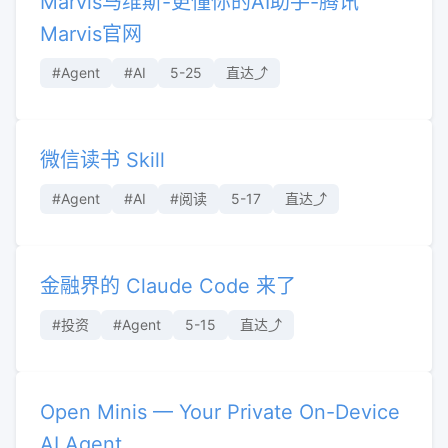
Marvis马维斯-更懂你的AI助手-腾讯
Marvis官网
#Agent
#AI
5-25
直达⤴︎
微信读书 Skill
#Agent
#AI
#阅读
5-17
直达⤴︎
金融界的 Claude Code 来了
#投资
#Agent
5-15
直达⤴︎
Open Minis — Your Private On-Device
AI Agent