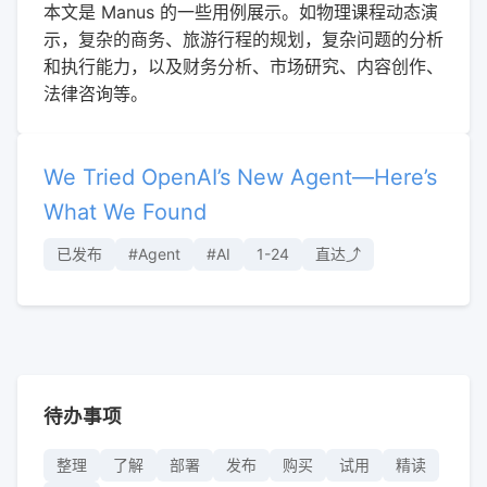
本文是 Manus 的一些用例展示。如物理课程动态演
示，复杂的商务、旅游行程的规划，复杂问题的分析
和执行能力，以及财务分析、市场研究、内容创作、
法律咨询等。
We Tried OpenAI’s New Agent—Here’s
What We Found
已发布
#Agent
#AI
1-24
直达⤴︎
待办事项
整理
了解
部署
发布
购买
试用
精读