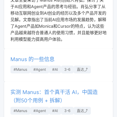
于AI应用和Agent产品的思考与经验。肖弘分享了从
移动互联网创业到AI创业的经历以及多个产品开发的
见解。文章指出了当前AI应用市场的发展趋势，解释
了Agent产品如Monica和Cursor的特点，认为这些
产品越来越符合普通人的使用习惯，并且能够更好地
利用模型能力提高用户体验。
Manus 的一些信息
#Manus
#Agent
#AI
3-6
直达⤴︎
实测 Manus：首个真干活 AI，中国造
（附50个用例 + 拆解）
#Manus
#Agent
#AI
3-6
直达⤴︎